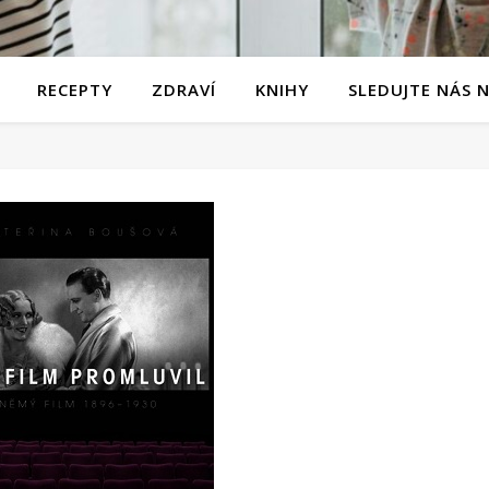
RECEPTY
ZDRAVÍ
KNIHY
SLEDUJTE NÁS 