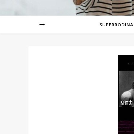
SUPERRODINA