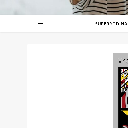
SUPERRODINA