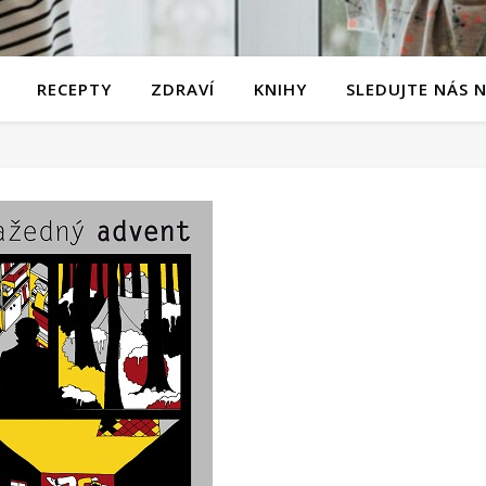
RECEPTY
ZDRAVÍ
KNIHY
SLEDUJTE NÁS 