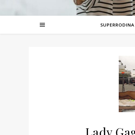
SUPERRODINA
Lady Gaga