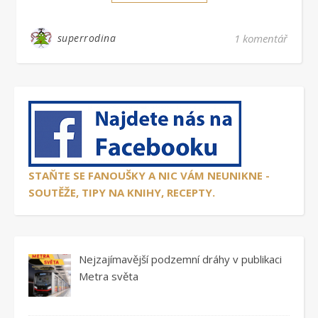
superrodina
1 komentář
STAŇTE SE FANOUŠKY A NIC VÁM NEUNIKNE -
SOUTĚŽE, TIPY NA KNIHY, RECEPTY.
Nejzajímavější podzemní dráhy v publikaci
Metra světa