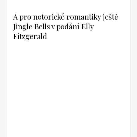
A pro notorické romantiky ještě
Jingle Bells v podání Elly
Fitzgerald