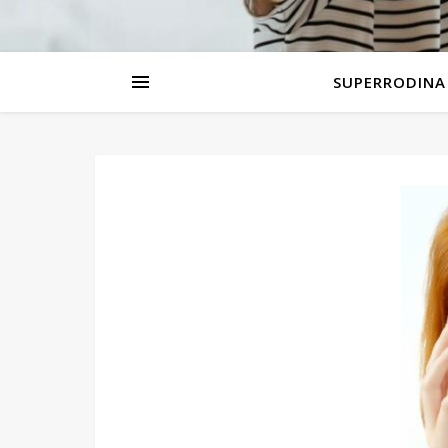
SUPERRODINA