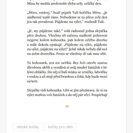
dětské knížky
knížky pro děti